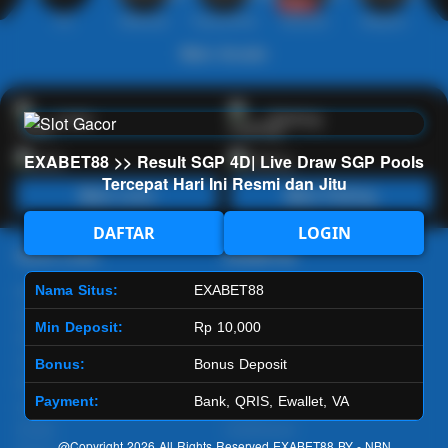
Hot
IDNArcade
PragmaticPlay
Askmeslot
Minigame
Mi
Main Arcade
Lotto
Fishing
EXABET88 >> Result SGP 4D| Live Draw SGP Pools
Tercepat Hari Ini Resmi dan Jitu
Main Lotto
Main Fishing
DAFTAR
LOGIN
Quick Links
EXABET88
Nama Situs:
EXABET88
Beranda
Tentang Kami
Sports+
Footer
Min Deposit:
Rp 10,000
Slots
Contact
Casino
Deposit
Bonus:
Bonus Deposit
Poker
Withdraw
Payment:
Bank, QRIS, Ewallet, VA
Lotto
Referral
Arcade
Leaderboard
@Copyright 2026 All Rights Reserved
EXABET88 BY - NBN