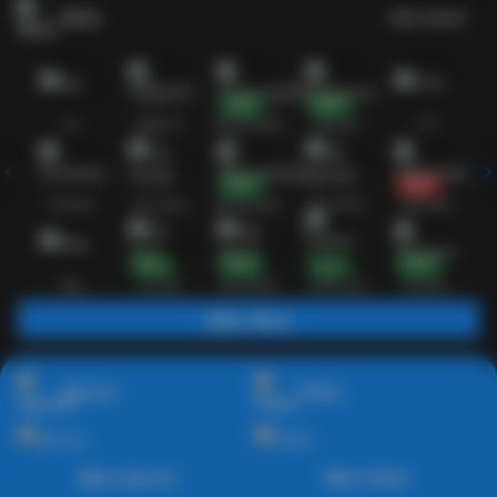
Slots
Lihat semua
Hot
IDNSLOT
PragmaticPlay
Habanero
TTG
Exclusive
Fat Panda
Microgaming
5G Games
Askmeslot
New
PG Soft
Slot Mania
Nolimit City
Playtech
Main Slots
Sports+
Poker
Main Sports+
Main Poker